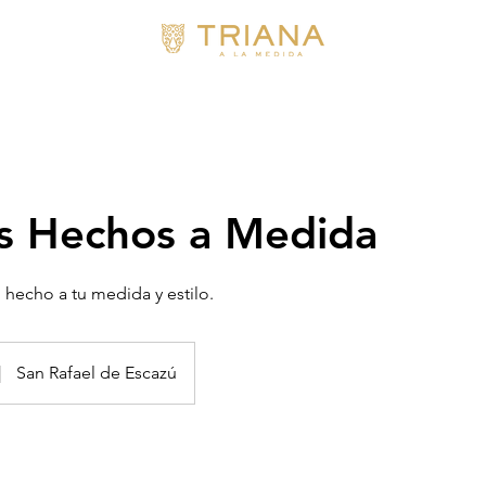
s Hechos a Medida
, hecho a tu medida y estilo.
|
San Rafael de Escazú