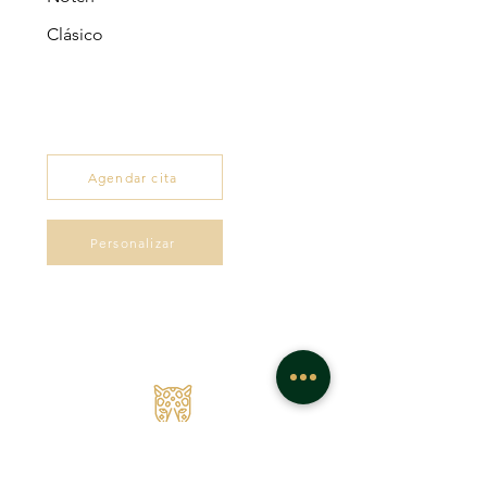
Clásico
Agendar cita
Personalizar