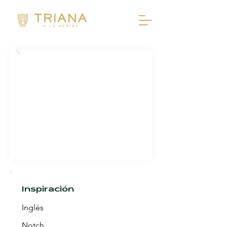
Inspiración
Inglés
Notch