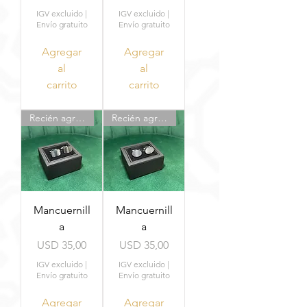
IGV excluido
|
IGV excluido
|
Envío gratuito
Envío gratuito
Agregar
Agregar
al
al
carrito
carrito
Recién agregado
Recién agregado
Mancuernill
Mancuernill
a
a
Precio
Precio
USD 35,00
USD 35,00
IGV excluido
|
IGV excluido
|
Envío gratuito
Envío gratuito
Agregar
Agregar