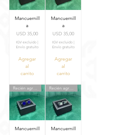
Mancuernill
Mancuernill
a
a
Precio
Precio
USD 35,00
USD 35,00
IGV excluido
|
IGV excluido
|
Envío gratuito
Envío gratuito
Agregar
Agregar
al
al
carrito
carrito
Recién agregado
Recién agregado
Mancuernill
Mancuernill