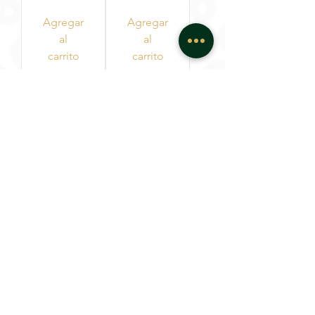
Agregar
Agregar
al
al
carrito
carrito
Recién agregado
Recién agregado
Mancuernill
Mancuernill
a
a
Precio
Precio
USD 35,00
USD 35,00
IGV excluido
|
IGV excluido
|
Envío gratuito
Envío gratuito
Agregar
Agregar
al
al
carrito
carrito