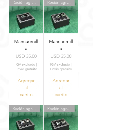
Recién agregado
Recién agregado
Mancuernill
Mancuernill
a
a
Precio
Precio
USD 35,00
USD 35,00
IGV excluido
|
IGV excluido
|
Envío gratuito
Envío gratuito
Agregar
Agregar
al
al
carrito
carrito
Recién agregado
Recién agregado