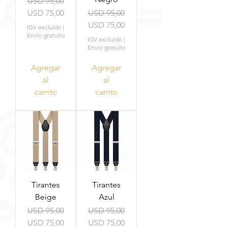
Precio
Precio de oferta
USD 95,00
Precio
Precio de oferta
USD 75,00
USD 95,00
USD 75,00
IGV excluido
|
Envío gratuito
IGV excluido
|
Envío gratuito
Agregar
Agregar
al
al
carrito
carrito
Tirantes
Tirantes
Beige
Azul
Precio
Precio de oferta
Precio
Precio de oferta
USD 95,00
USD 95,00
USD 75,00
USD 75,00