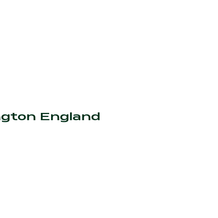
ngton England