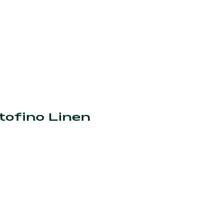
tofino Linen