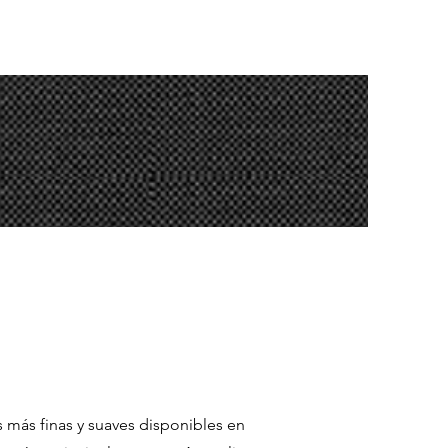
s más finas y suaves disponibles en