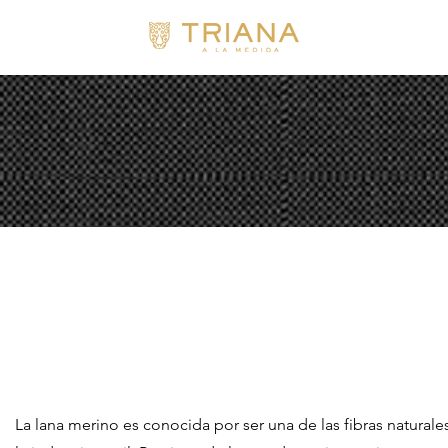
La lana merino es conocida por ser una de las fibras naturale