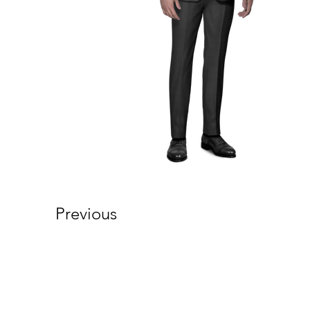
Previous